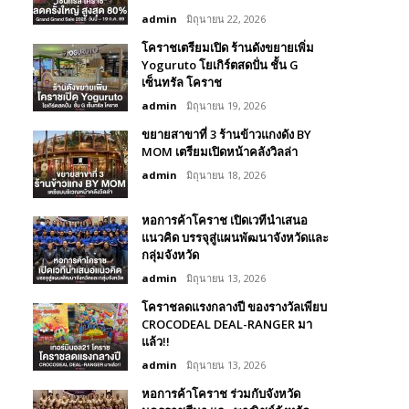
admin
มิถุนายน 22, 2026
โคราชเตรียมเปิด ร้านดังขยายเพิ่ม
Yoguruto โยเกิร์ตสดปั่น ชั้น G
เซ็นทรัล โคราช
admin
มิถุนายน 19, 2026
ขยายสาขาที่ 3 ร้านข้าวแกงดัง BY
MOM เตรียมเปิดหน้าคลังวิลล่า
admin
มิถุนายน 18, 2026
หอการค้าโคราช เปิดเวทีนำเสนอ
แนวคิด บรรจุสู่แผนพัฒนาจังหวัดและ
กลุ่มจังหวัด
admin
มิถุนายน 13, 2026
โคราชลดแรงกลางปี ของรางวัลเพียบ
CROCODEAL DEAL-RANGER มา
แล้ว!!
admin
มิถุนายน 13, 2026
หอการค้าโคราช ร่วมกับจังหวัด