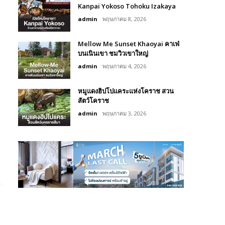
Kanpai Yokoso Tohoku Izakaya
admin
พฤษภาคม 8, 2026
Mellow Me Sunset Khaoyai คาเฟ่
บนเนินเขา ชมวิวเขาใหญ่
admin
พฤษภาคม 4, 2026
หมูแดงฮิปโปแคระแห่งโคราช สวน
สัตว์โคราช
admin
พฤษภาคม 3, 2026