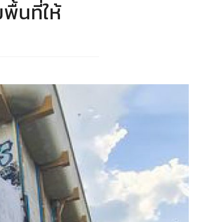
้นที่ให้