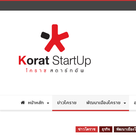
หน้าหลัก
ข่าวโคราช
พัฒนาเมืองโคราช
อ
ข่าวโคราช
ธุรกิจ
พัฒนาเมือง