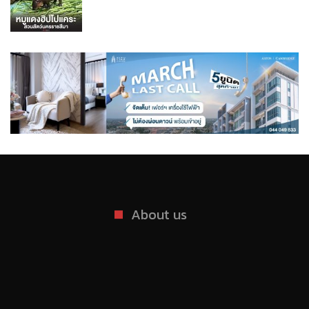
About us