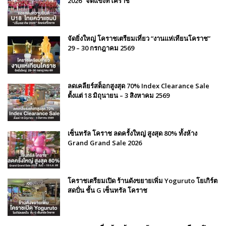
2026” จัดแข่งที่โคราช
จัดยิ่งใหญ่ โคราชเตรียมเที่ยว “งานแห่เทียนโคราช”
29 – 30 กรกฎาคม 2569
ลดเคลียร์สต็อกสูงสุด 70% Index Clearance Sale
ตั้งแต่ 18 มิถุนายน – 3 สิงหาคม 2569
เซ็นทรัล โคราช ลดครั้งใหญ่ สูงสุด 80% ทั้งห้าง
Grand Grand Sale 2026
โคราชเตรียมเปิด ร้านดังขยายเพิ่ม Yoguruto โยเกิร์ต
สดปั่น ชั้น G เซ็นทรัล โคราช