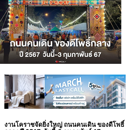
งานโคราชจัดยิ่งใหญ่ ถนนคนเดิน ของดีโพธิ์