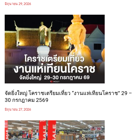
มิถุนายน 29, 2026
จัดยิ่งใหญ่ โคราชเตรียมเที่ยว “งานแห่เทียนโคราช” 29 –
30 กรกฎาคม 2569
มิถุนายน 27, 2026