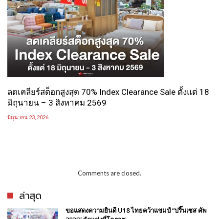
ลดเคลียร์สต็อกสูงสุด 70% Index Clearance Sale ตั้งแต่ 18
มิถุนายน – 3 สิงหาคม 2569
มิถุนายน 23, 2026
Comments are closed.
ล่าสุด
ขอแสดงความยินดี U18 ไทยคว้าแชมป์ “ปริ๊นเซส คัพ