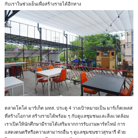
กับเราในช่วงเย็นเพื่อสร้างรายได้อีกทาง
ตลาดโคโค่ มาร์เก็ต มทส. ประตู 4 วางเป้าหมายเป็น มาร์เก็ตเพลส
ที่สร้างโอกาส สร้างรายได้พร้อม ๆ กับดูแลชุมชนและสิ่งแวดล้อม
เราเปิดให้นักศึกษามีรายได้เสริมจากการรับงานพาร์ทไทม์ การ
แสดงดนตรีหรือความสามารถอื่น ๆ ดูแลชุมชนชาวสุรนารี ด้วย