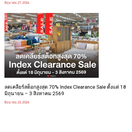
มิถุนายน 27, 2026
ลดเคลียร์สต็อกสูงสุด 70% Index Clearance Sale ตั้งแต่ 18
มิถุนายน – 3 สิงหาคม 2569
มิถุนายน 23, 2026