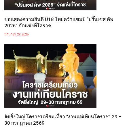
ขอแสดงความยินดี U18 ไทยคว้าแชมป์ “ปริ๊นเซส คัพ
2026” จัดแข่งที่โคราช
มิถุนายน 29, 2026
จัดยิ่งใหญ่ โคราชเตรียมเที่ยว “งานแห่เทียนโคราช” 29 –
30 กรกฎาคม 2569