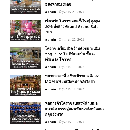
3 สิงหาคม 2569
admin
มิถุนายน 23, 2026
เซ็นทรัล โคราช ลดครั้งใหญ่ สูงสุด
80% ทั้งห้าง Grand Grand Sale
2026
admin
มิถุนายน 22, 2026
โคราชเตรียมเปิด ร้านดังขยายเพิ่ม
Yoguruto โยเกิร์ตสดปั่น ชั้น G
เซ็นทรัล โคราช
admin
มิถุนายน 19, 2026
ขยายสาขาที่ 3 ร้านข้าวแกงดัง BY
MOM เตรียมเปิดหน้าคลังวิลล่า
admin
มิถุนายน 18, 2026
หอการค้าโคราช เปิดเวทีนำเสนอ
แนวคิด บรรจุสู่แผนพัฒนาจังหวัดและ
กลุ่มจังหวัด
admin
มิถุนายน 13, 2026