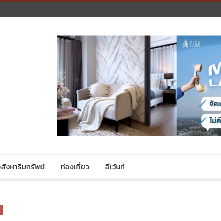
สังหาริมทรัพย์
ท่องเที่ยว
อีเว้นท์