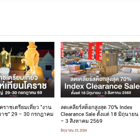
 โคราชเตรียมเที่ยว “งาน
ลดเคลียร์สต็อกสูงสุด 70% Index
ราช” 29 – 30 กรกฎาคม
Clearance Sale ตั้งแต่ 18 มิถุนายน
– 3 สิงหาคม 2569
มิถุนายน 23, 2026