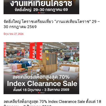
จัดยิ่งใหญ่ โคราชเตรียมเที่ยว “งานแห่เทียนโคราช” 29 –
30 กรกฎาคม 2569
มิถุนายน 27, 2026
ลดเคลียร์สต็อกสูงสุด 70% Index Clearance Sale ตั้งแต่ 18