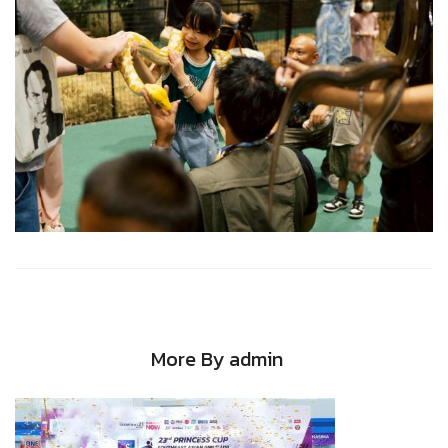
More By admin