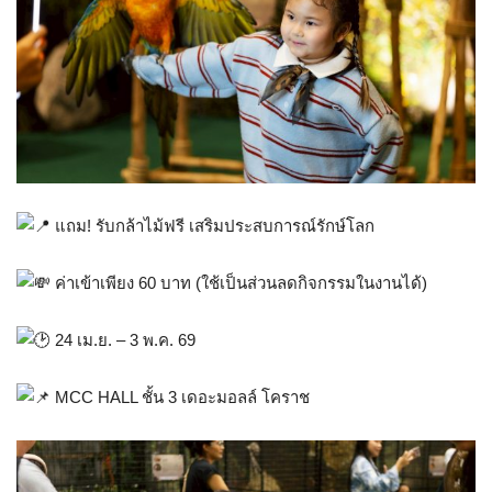
แถม! รับกล้าไม้ฟรี เสริมประสบการณ์รักษ์โลก
ค่าเข้าเพียง 60 บาท (ใช้เป็นส่วนลดกิจกรรมในงานได้)
24 เม.ย. – 3 พ.ค. 69
MCC HALL ชั้น 3 เดอะมอลล์ โคราช