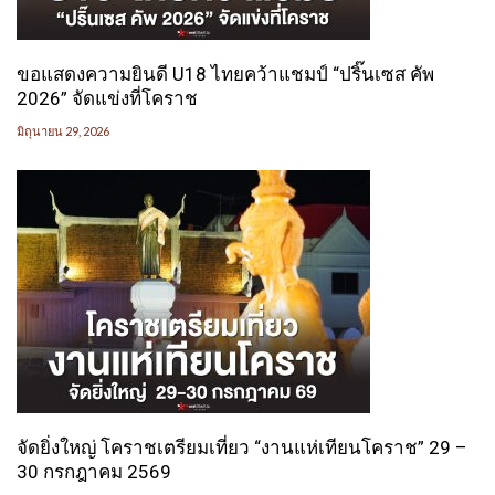
ขอแสดงความยินดี U18 ไทยคว้าแชมป์ “ปริ๊นเซส คัพ
2026” จัดแข่งที่โคราช
มิถุนายน 29, 2026
จัดยิ่งใหญ่ โคราชเตรียมเที่ยว “งานแห่เทียนโคราช” 29 –
30 กรกฎาคม 2569