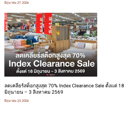
มิถุนายน 27, 2026
ลดเคลียร์สต็อกสูงสุด 70% Index Clearance Sale ตั้งแต่ 18
มิถุนายน – 3 สิงหาคม 2569
มิถุนายน 23, 2026