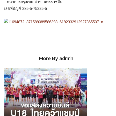
– ธนาคารกรุงเทพ สาขานครราชสีมา
เลขที่บัญชี 285-5-75225-5
More By admin