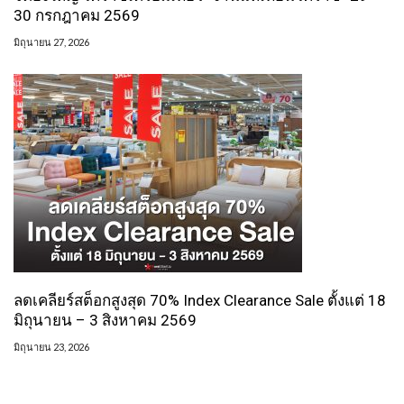
30 กรกฎาคม 2569
มิถุนายน 27, 2026
ลดเคลียร์สต็อกสูงสุด 70% Index Clearance Sale ตั้งแต่ 18
มิถุนายน – 3 สิงหาคม 2569
มิถุนายน 23, 2026