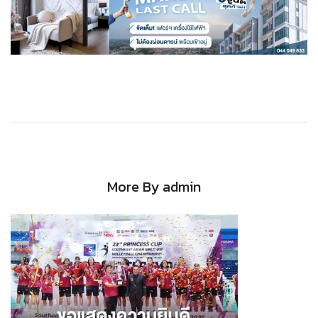
More By admin