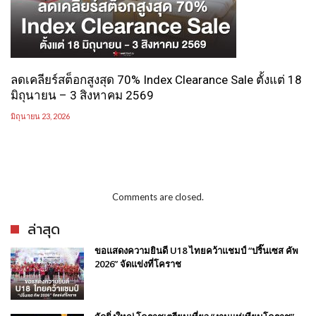
ลดเคลียร์สต็อกสูงสุด 70% Index Clearance Sale ตั้งแต่ 18
มิถุนายน – 3 สิงหาคม 2569
มิถุนายน 23, 2026
Comments are closed.
ล่าสุด
ขอแสดงความยินดี U18 ไทยคว้าแชมป์ “ปริ๊นเซส คัพ
2026” จัดแข่งที่โคราช