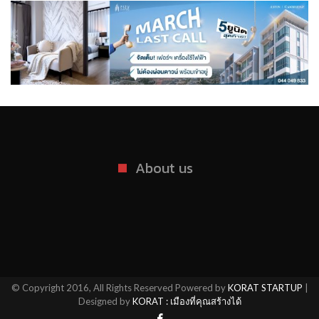
About us
© Copyright 2016, All Rights Reserved Powered by
KORAT STARTUP
|
Designed by
KORAT : เมืองที่คุณสร้างได้