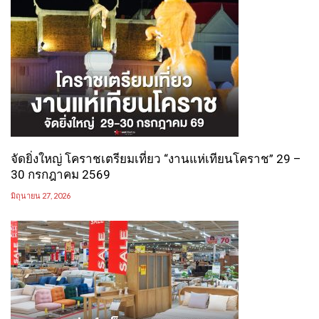
จัดยิ่งใหญ่ โคราชเตรียมเที่ยว “งานแห่เทียนโคราช” 29 –
30 กรกฎาคม 2569
มิถุนายน 27, 2026