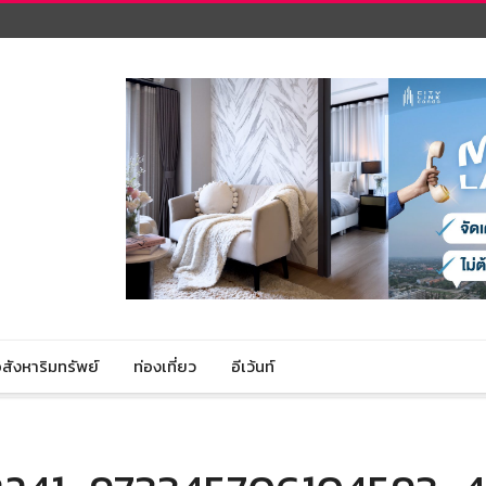
สังหาริมทรัพย์
ท่องเที่ยว
อีเว้นท์