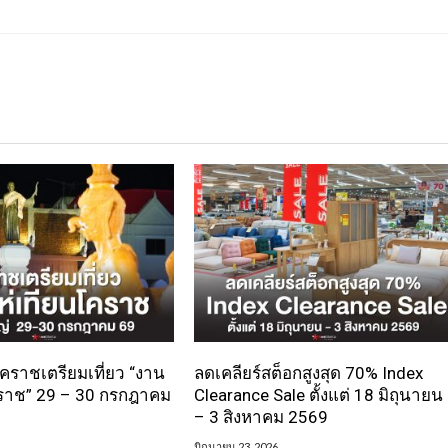
 โคราชเตรียมเที่ยว “งาน
ลดเคลียร์สต็อกสูงสุด 70% Index
ราช” 29 – 30 กรกฎาคม
Clearance Sale ตั้งแต่ 18 มิถุนายน
– 3 สิงหาคม 2569
มิถุนายน 23, 2026