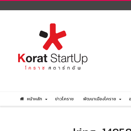
หน้าหลัก
ข่าวโคราช
พัฒนาเมืองโคราช
อ