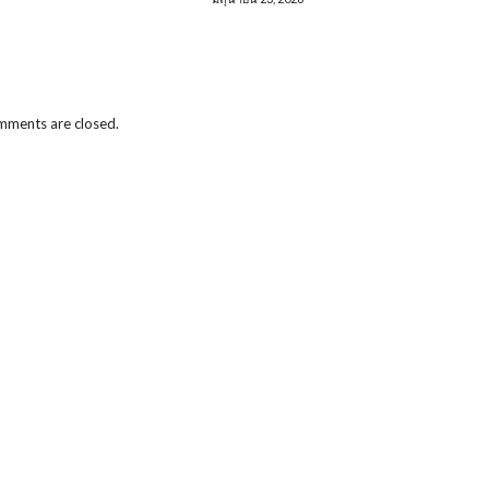
ments are closed.