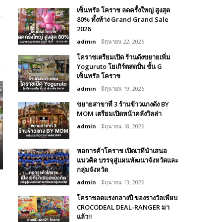
เซ็นทรัล โคราช ลดครั้งใหญ่ สูงสุด
80% ทั้งห้าง Grand Grand Sale
2026
admin
มิถุนายน 22, 2026
โคราชเตรียมเปิด ร้านดังขยายเพิ่ม
Yoguruto โยเกิร์ตสดปั่น ชั้น G
เซ็นทรัล โคราช
admin
มิถุนายน 19, 2026
ขยายสาขาที่ 3 ร้านข้าวแกงดัง BY
MOM เตรียมเปิดหน้าคลังวิลล่า
admin
มิถุนายน 18, 2026
หอการค้าโคราช เปิดเวทีนำเสนอ
แนวคิด บรรจุสู่แผนพัฒนาจังหวัดและ
กลุ่มจังหวัด
admin
มิถุนายน 13, 2026
โคราชลดแรงกลางปี ของรางวัลเพียบ
CROCODEAL DEAL-RANGER มา
แล้ว!!