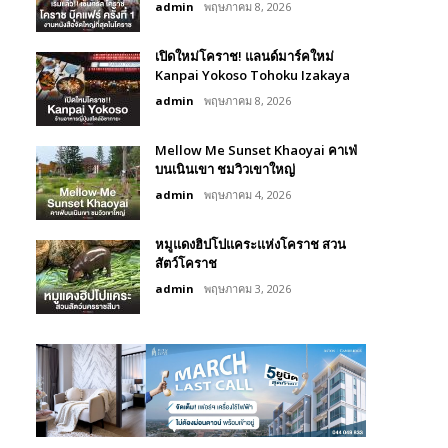
admin
พฤษภาคม 8, 2026
เปิดใหม่โคราช! แลนด์มาร์คใหม่
Kanpai Yokoso Tohoku Izakaya
admin
พฤษภาคม 8, 2026
Mellow Me Sunset Khaoyai คาเฟ่
บนเนินเขา ชมวิวเขาใหญ่
admin
พฤษภาคม 4, 2026
หมูแดงฮิปโปแคระแห่งโคราช สวน
สัตว์โคราช
admin
พฤษภาคม 3, 2026