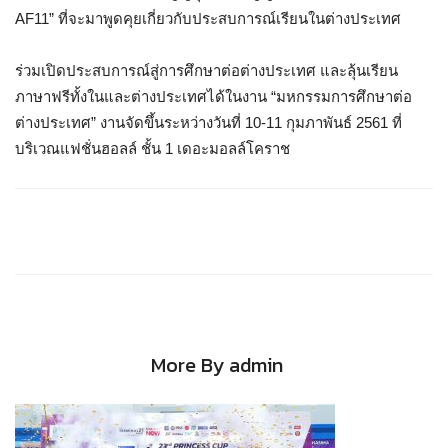
AF11” ที่จะมาพูดคุยเกี่ยวกับประสบการณ์เรียนในต่างประเทศ
ร่วมเปิดประสบการณ์สู่การศึกษาต่อต่างประเทศ และลุ้นเรียน
ภาษาฟรีทั้งในและต่างประเทศได้ในงาน “มหกรรมการศึกษาต่อ
ต่างประเทศ” งานจัดขึ้นระหว่างวันที่ 10-11 กุมภาพันธ์ 2561 ที่
บริเวณแฟชั่นฮอลล์ ชั้น 1 เดอะมอลล์โคราช
More By admin