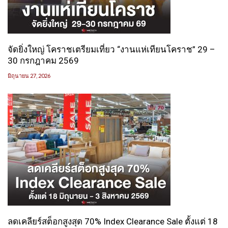
จัดยิ่งใหญ่ โคราชเตรียมเที่ยว “งานแห่เทียนโคราช” 29 –
30 กรกฎาคม 2569
มิถุนายน 27, 2026
ลดเคลียร์สต็อกสูงสุด 70% Index Clearance Sale ตั้งแต่ 18