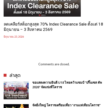
ลดเคลียร์สต็อกสูงสุด 70% Index Clearance Sale ตั้งแต่ 18
มิถุนายน – 3 สิงหาคม 2569
มิถุนายน 23, 2026
Comments are closed.
ล่าสุด
ขอแสดงความยินดี U18 ไทยคว้าแชมป์ “ปริ๊นเซส คัพ
2026” จัดแข่งที่โคราช
จัดยิ่งใหญ่ โคราชเตรียมเที่ยว “งานแห่เทียนโคราช”