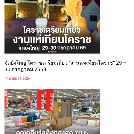
จัดยิ่งใหญ่ โคราชเตรียมเที่ยว “งานแห่เทียนโคราช” 29 –
30 กรกฎาคม 2569
มิถุนายน 27, 2026