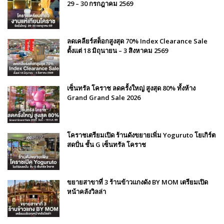
29 – 30 กรกฎาคม 2569
ลดเคลียร์สต็อกสูงสุด 70% Index Clearance Sale
ตั้งแต่ 18 มิถุนายน – 3 สิงหาคม 2569
เซ็นทรัล โคราช ลดครั้งใหญ่ สูงสุด 80% ทั้งห้าง
Grand Grand Sale 2026
โคราชเตรียมเปิด ร้านดังขยายเพิ่ม Yoguruto โยเกิร์ต
สดปั่น ชั้น G เซ็นทรัล โคราช
ขยายสาขาที่ 3 ร้านข้าวแกงดัง BY MOM เตรียมเปิด
หน้าคลังวิลล่า