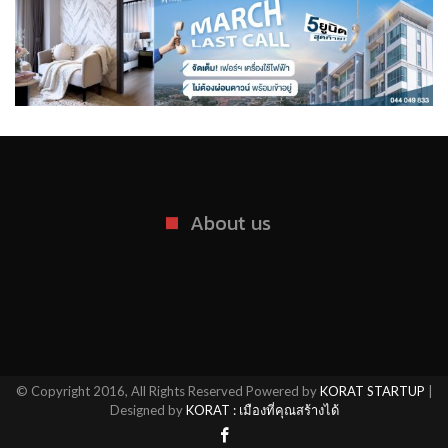
About us
© Copyright 2016, All Rights Reserved Powered by
KORAT STARTUP
|
Designed by
KORAT : เมืองที่คุณสร้างได้