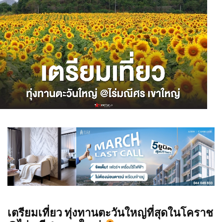
เตรียมเที่ยว ทุ่งทานตะวันใหญ่ที่สุดในโคราช