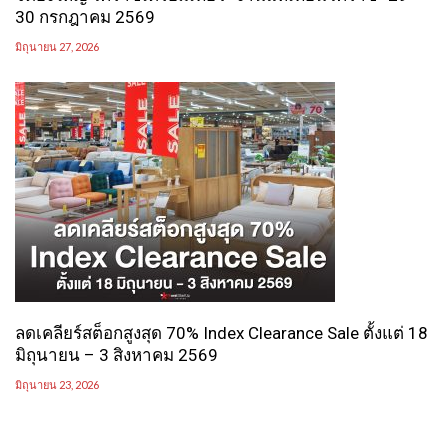
30 กรกฎาคม 2569
มิถุนายน 27, 2026
ลดเคลียร์สต็อกสูงสุด 70% Index Clearance Sale ตั้งแต่ 18
มิถุนายน – 3 สิงหาคม 2569
มิถุนายน 23, 2026