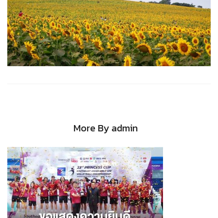
More By admin