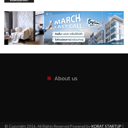
About us
© Copyright 2016, All Rights Reserved Powered by
KORAT STARTUP
|