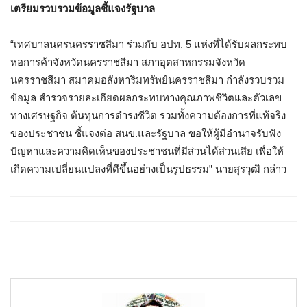
เตรียมรวบรวมข้อมูลชี้แจงรัฐบาล
“
เทศบาลนครนครราชสีมา ร่วมกับ อปท
. 5
แห่งที่ได้รับผลกระทบ
หอการค้าจังหวัดนครราชสีมา สภาอุตสาหกรรมจังหวัด
นครราชสีมา สมาคมอสังหาริมทรัพย์นครราชสีมา กำลังรวบรวม
ข้อมูล สำรวจรายละเอียดผลกระทบทางคุณภาพชีวิตและตัวเลข
ทางเศรษฐกิจ ต้นทุนการดำรงชีวิต รวมทั้งความต้องการที่แท้จริง
ของประชาชน ชี้แจงต่อ สนข
.
และรัฐบาล ขอให้ผู้มีอำนาจรับฟัง
ปัญหาและความคิดเห็นของประชาชนที่มีส่วนได้ส่วนเสีย เพื่อให้
เกิดความเปลี่ยนแปลงที่ดีขึ้นอย่างเป็นรูปธรรม
”
นายสุรวุฒิ กล่าว