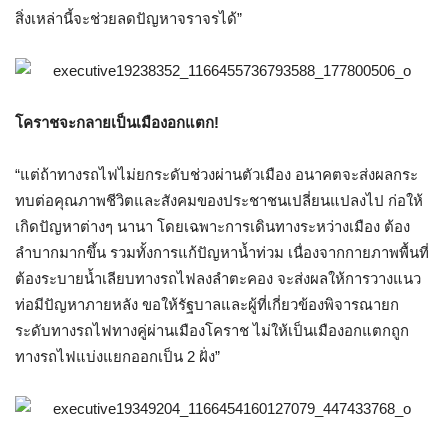
สิ่งเหล่านี้จะช่วยลดปัญหาจราจรได้
”
โคราชจะกลายเป็นเมืองอกแตก
!
“
แต่ถ้าทางรถไฟไม่ยกระดับช่วงผ่านตัวเมือง อนาคตจะส่งผลกระ
ทบต่อคุณภาพชีวิตและสังคมของประชาชนเปลี่ยนแปลงไป ก่อให้
เกิดปัญหาต่างๆ นานา โดยเฉพาะการเดินทางระหว่างเมือง ต้อง
ลำบากมากขึ้น รวมทั้งการแก้ปัญหาน้ำท่วม เนื่องจากกายภาพพื้นที่
ต้องระบายน้ำเลียบทางรถไฟลงลำตะคอง จะส่งผลให้การวางแนว
ท่อมีปัญหาภายหลัง ขอให้รัฐบาลและผู้ที่เกี่ยวข้องพิจารณายก
ระดับทางรถไฟทางคู่ผ่านเมืองโคราช ไม่ให้เป็นเมืองอกแตกถูก
ทางรถไฟแบ่งแยกออกเป็น
2
ฝั่ง
”