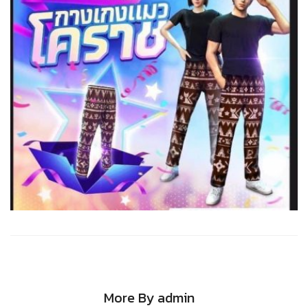
More By admin