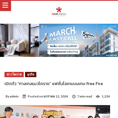
ข่าวโคราช
ธุรกิจ
เปิดตัว “กางเกงแมวโคราช” แฟชั่นไอเทมบนเกม Free Fire
By
admin
Posted on
มกราคม 12, 2024
7 min read
1,224