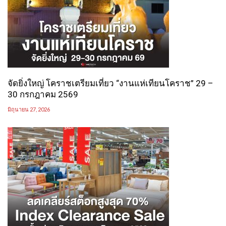
จัดยิ่งใหญ่ โคราชเตรียมเที่ยว “งานแห่เทียนโคราช” 29 –
30 กรกฎาคม 2569
มิถุนายน 27, 2026