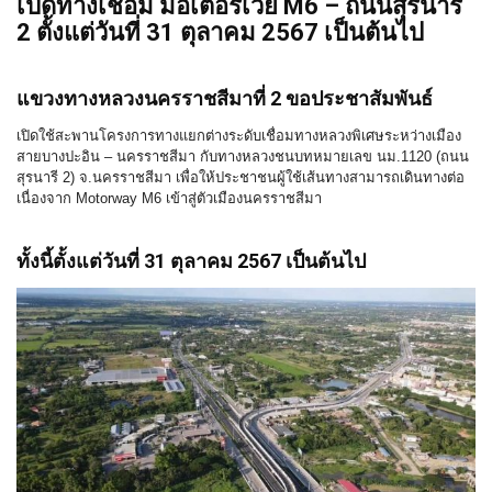
เปิดทางเชื่อม มอเตอร์เวย์ M6 – ถนนสุรนารี
2 ตั้งแต่วันที่ 31 ตุลาคม 2567 เป็นต้นไป
แขวงทางหลวงนครราชสีมาที่ 2 ขอประชาสัมพันธ์
เปิดใช้สะพานโครงการทางแยกต่างระดับเชื่อมทางหลวงพิเศษระหว่างเมือง
สายบางปะอิน – นครราชสีมา กับทางหลวงชนบทหมายเลข นม.1120 (ถนน
สุรนารี 2) จ.นครราชสีมา เพื่อให้ประชาชนผู้ใช้เส้นทางสามารถเดินทางต่อ
เนื่องจาก Motorway M6 เข้าสู่ตัวเมืองนครราชสีมา
ทั้งนี้ตั้งแต่วันที่ 31 ตุลาคม 2567 เป็นต้นไป