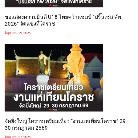
ขอแสดงความยินดี U18 ไทยคว้าแชมป์ “ปริ๊นเซส คัพ
2026” จัดแข่งที่โคราช
มิถุนายน 29, 2026
จัดยิ่งใหญ่ โคราชเตรียมเที่ยว “งานแห่เทียนโคราช” 29 –
30 กรกฎาคม 2569
มิถุนายน 27, 2026