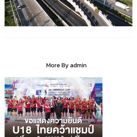
More By admin