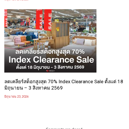
ลดเคลียร์สต็อกสูงสุด 70% Index Clearance Sale ตั้งแต่ 18
มิถุนายน – 3 สิงหาคม 2569
มิถุนายน 23, 2026