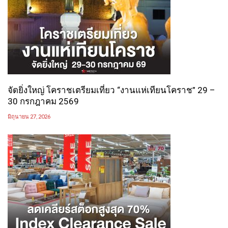
จัดยิ่งใหญ่ โคราชเตรียมเที่ยว “งานแห่เทียนโคราช” 29 –
30 กรกฎาคม 2569
มิถุนายน 27, 2026