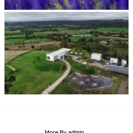
More By admin