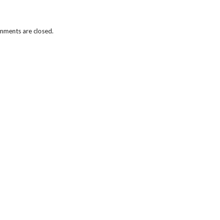
ments are closed.