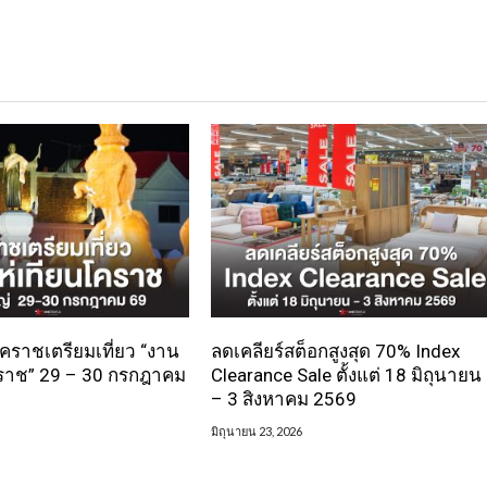
 โคราชเตรียมเที่ยว “งาน
ลดเคลียร์สต็อกสูงสุด 70% Index
ราช” 29 – 30 กรกฎาคม
Clearance Sale ตั้งแต่ 18 มิถุนายน
– 3 สิงหาคม 2569
มิถุนายน 23, 2026