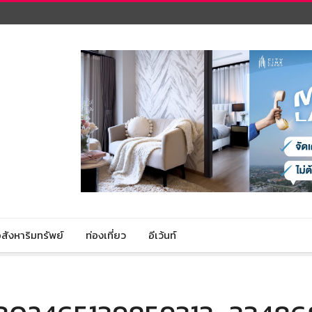
สังหาริมทรัพย์
ท่องเที่ยว
อีเว้นท์