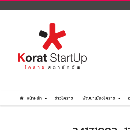
หน้าหลัก
ข่าวโคราช
พัฒนาเมืองโคราช
อ