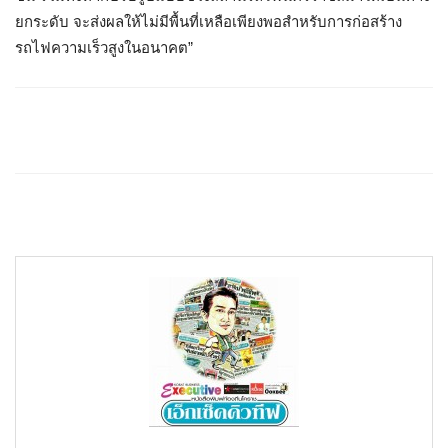
ยกระดับ จะส่งผลให้ไม่มีพื้นที่เหลือเพียงพอสำหรับการก่อสร้าง
รถไฟความเร็วสูงในอนาคต
”