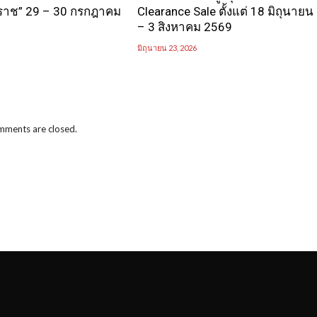
ราช” 29 – 30 กรกฎาคม
Clearance Sale ตั้งแต่ 18 มิถุนายน
– 3 สิงหาคม 2569
มิถุนายน 23, 2026
ments are closed.