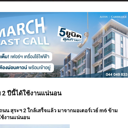
 2 ปีนี้ได้ใช้งานแน่นอน
นน สุระฯ 2 ใกล้เสร็จแล้ว มาจากมอเตอร์เวย์ m6 ข้าม
ด้ใช้งานแน่นอน