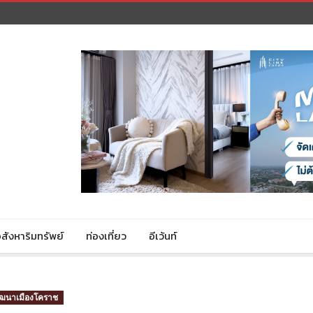
สังหาริมทรัพย์
ท่องเที่ยว
อีเว้นท์
ัฒนาเมืองโคราช