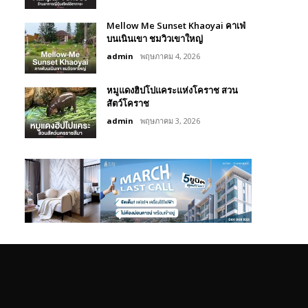
Mellow Me Sunset Khaoyai คาเฟ่
บนเนินเขา ชมวิวเขาใหญ่
admin
พฤษภาคม 4, 2026
หมูแดงฮิปโปแคระแห่งโคราช สวน
สัตว์โคราช
admin
พฤษภาคม 3, 2026