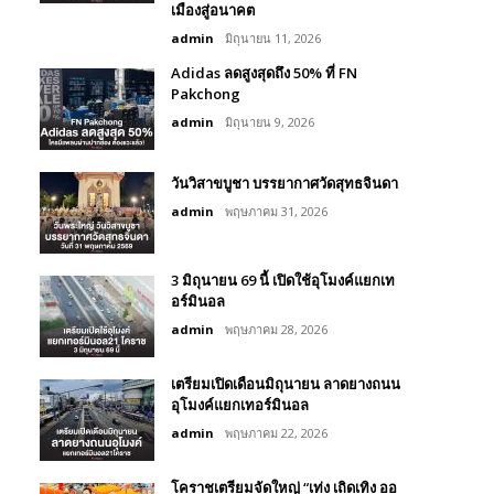
เมืองสู่อนาคต
admin
มิถุนายน 11, 2026
Adidas ลดสูงสุดถึง 50% ที่ FN
Pakchong
admin
มิถุนายน 9, 2026
วันวิสาขบูชา บรรยากาศวัดสุทธจินดา
admin
พฤษภาคม 31, 2026
3 มิถุนายน 69 นี้ เปิดใช้อุโมงค์แยกเท
อร์มินอล
admin
พฤษภาคม 28, 2026
เตรียมเปิดเดือนมิถุนายน ลาดยางถนน
อุโมงค์แยกเทอร์มินอล
admin
พฤษภาคม 22, 2026
โคราชเตรียมจัดใหญ่ “เท่ง เถิดเทิง ออ