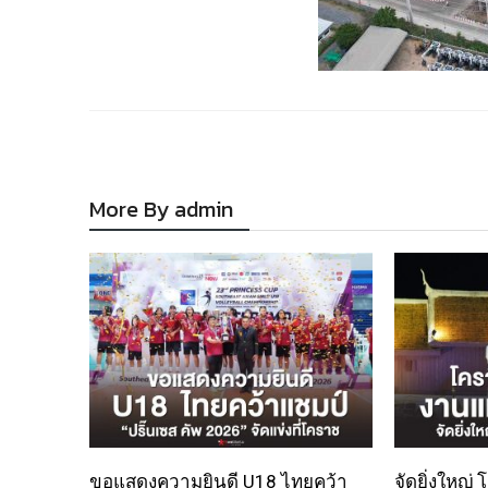
More By admin
ขอแสดงความยินดี U18 ไทยคว้า
จัดยิ่งใหญ่