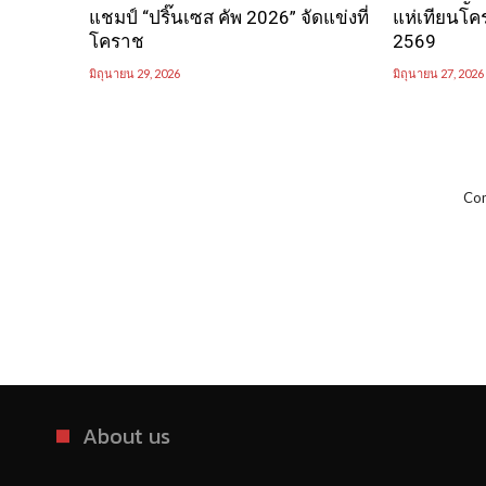
แชมป์ “ปริ๊นเซส คัพ 2026” จัดแข่งที่
แห่เทียนโค
โคราช
2569
มิถุนายน 29, 2026
มิถุนายน 27, 2026
Com
About us