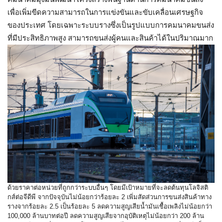
เพื่อเพิ่มขีดความสามารถในการแข่งขันและขับเคลื่อนเศรษฐกิจ
ของประเทศ โดยเฉพาะระบบรางซึ่งเป็นรูปแบบการคมนาคมขนส่ง
ที่มีประสิทธิภาพสูง สามารถขนส่งผู้คนและสินค้าได้ในปริมาณมาก
ด้วยราคาต่อหน่วยที่ถูกกว่าระบบอื่นๆ โดยมีเป้าหมายที่จะลดต้นทุนโลจิสติ
กส์ต่อจีดีพี จากปัจจุบันไม่น้อยกว่าร้อยละ 2 เพิ่มสัดส่วนการขนส่งสินค้าทาง
รางจากร้อยละ 2.5 เป็นร้อยละ 5 ลดความสูญเสียน้ำมันเชื้อเพลิงไม่น้อยกว่า
100,000 ล้านบาทต่อปี ลดความสูญเสียจากอุบัติเหตุไม่น้อยกว่า 200 ล้าน