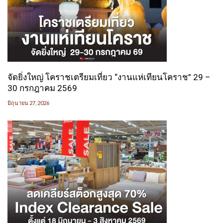
จัดยิ่งใหญ่ โคราชเตรียมเที่ยว “งานแห่เทียนโคราช” 29 –
30 กรกฎาคม 2569
มิถุนายน 27, 2026