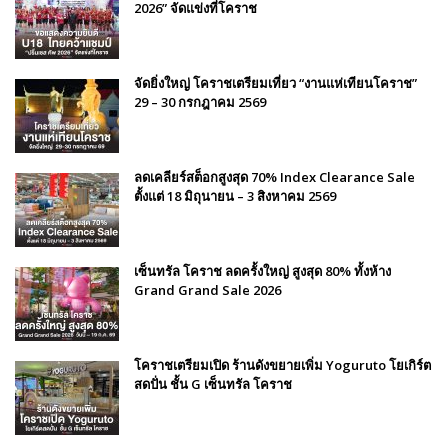
2026” จัดแข่งที่โคราช
จัดยิ่งใหญ่ โคราชเตรียมเที่ยว “งานแห่เทียนโคราช”
29 – 30 กรกฎาคม 2569
ลดเคลียร์สต็อกสูงสุด 70% Index Clearance Sale
ตั้งแต่ 18 มิถุนายน – 3 สิงหาคม 2569
เซ็นทรัล โคราช ลดครั้งใหญ่ สูงสุด 80% ทั้งห้าง
Grand Grand Sale 2026
โคราชเตรียมเปิด ร้านดังขยายเพิ่ม Yoguruto โยเกิร์ต
สดปั่น ชั้น G เซ็นทรัล โคราช