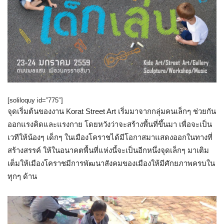
[soliloquy id=”775″]
จุดเริ่มต้นของงาน Korat Street Art เริ่มมาจากกลุ่มคนเล็กๆ ช่วยกัน
ออกแรงคิดและแรงกาย โดยหวังว่าจะสร้างพื้นที่ขึ้นมา เพื่อจะเป็น
เวทีให้น้องๆ เด็กๆ ในเมืองโคราชได้มีโอกาสมาแสดงออกในทางที่
สร้างสรรค์ ให้ในอนาคตพื้นที่แห่งนี้จะเป็นอีกหนึ่งจุดเล็กๆ มาเติม
เต็มให้เมืองโคราชมีการพัฒนาสังคมของเมืองให้มีศักยภาพครบใน
ทุกๆ ด้าน