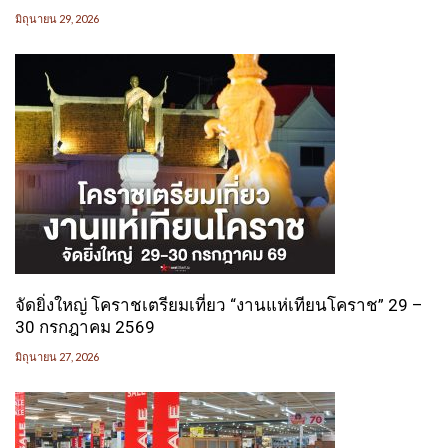
มิถุนายน 29, 2026
จัดยิ่งใหญ่ โคราชเตรียมเที่ยว “งานแห่เทียนโคราช” 29 –
30 กรกฎาคม 2569
มิถุนายน 27, 2026