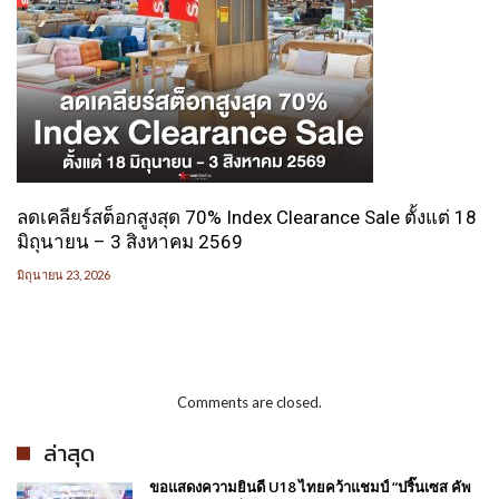
ลดเคลียร์สต็อกสูงสุด 70% Index Clearance Sale ตั้งแต่ 18
มิถุนายน – 3 สิงหาคม 2569
มิถุนายน 23, 2026
Comments are closed.
ล่าสุด
ขอแสดงความยินดี U18 ไทยคว้าแชมป์ “ปริ๊นเซส คัพ