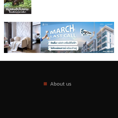
About us