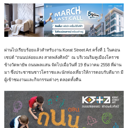
ผ่านไปเรียบร้อยแล้วสำหรับงาน Korat Street Art ครั้งที่ 1 ในคอน
เซปต์ “ถนนปล่อยแสง สาดพลังศิลป์” ณ บริเวณริมคูเมืองโคราช
ข้างวัดพายัพ ถนนพลแสน จัดไปเมื่อวันที่ 19 ธันวาคม 2558 ที่ผ่าน
มา ซึ่งประชาชนชาวโคราชและนักท่องเที่ยวให้การตอบรับดีมาก มี
ผู้เข้าชมงานและกิจกรรมต่างๆ ตลอดทั้งคืน