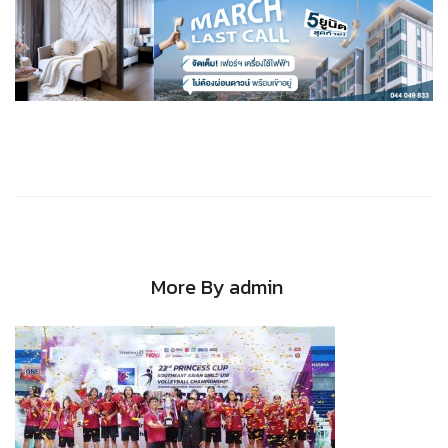
More By admin