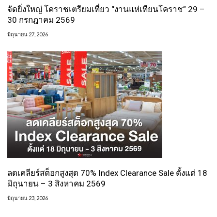
จัดยิ่งใหญ่ โคราชเตรียมเที่ยว “งานแห่เทียนโคราช” 29 –
30 กรกฎาคม 2569
มิถุนายน 27, 2026
ลดเคลียร์สต็อกสูงสุด 70% Index Clearance Sale ตั้งแต่ 18
มิถุนายน – 3 สิงหาคม 2569
มิถุนายน 23, 2026