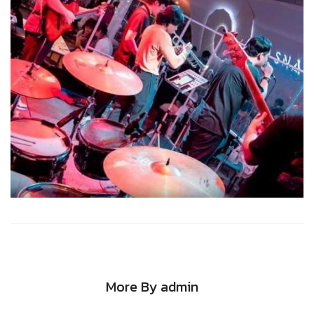
More By admin