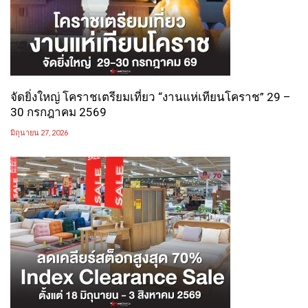
จัดยิ่งใหญ่ โคราชเตรียมเที่ยว “งานแห่เทียนโคราช” 29 –
30 กรกฎาคม 2569
มิถุนายน 27, 2026