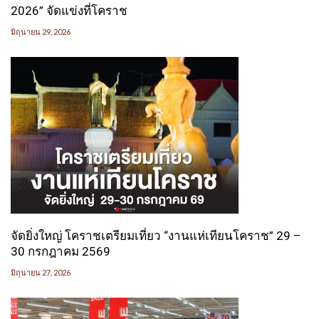
2026” จัดแข่งที่โคราช
มิถุนายน 29, 2026
จัดยิ่งใหญ่ โคราชเตรียมเที่ยว “งานแห่เทียนโคราช” 29 –
30 กรกฎาคม 2569
มิถุนายน 27, 2026