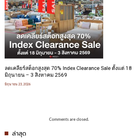
ลดเคลียร์สต็อกสูงสุด 70% Index Clearance Sale ตั้งแต่ 18
มิถุนายน – 3 สิงหาคม 2569
มิถุนายน 23, 2026
Comments are closed.
ล่าสุด