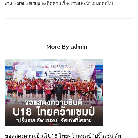
งาน Korat Startup จะติดตามเรื่องราวและนำเสนอต่อไป
More By admin
ขอแสดงความยินดี U18 ไทยคว้าแชมป์ “ปริ๊นเซส คัพ