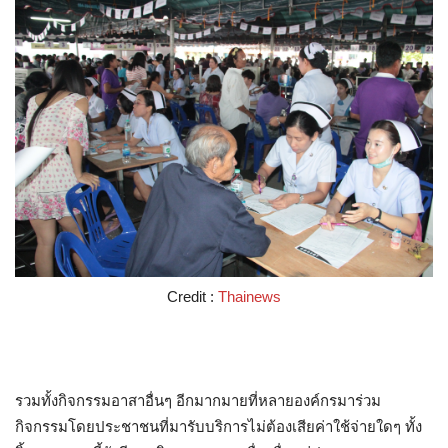
Credit :
Thainews
รวมทั้งกิจกรรมอาสาอื่นๆ อีกมากมายที่หลายองค์กรมาร่วม
กิจกรรมโดยประชาชนที่มารับบริการไม่ต้องเสียค่าใช้จ่ายใดๆ ทั้ง