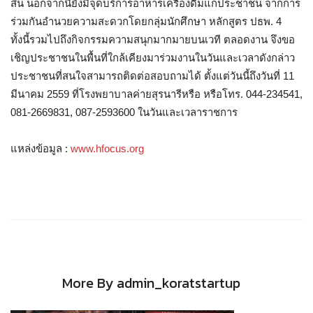
สิ้น นอกจากนี้ยังมีจุดบริการอาหารเครื่องดื่มแก่ประชาชน จากการ
ร่วมกันอำนวยความสะดวกโดยกลุ่มนักศึกษา หลักสูตร ปธพ. 4
ทั้งนี้รวมไปถึงกิจกรรมความสนุกมากมายบนเวที ตลอดงาน จึงขอ
เชิญประชาชนในพื้นที่ใกล้เคียงมาร่วมงานในวันและเวลาดังกล่าว
ประชาชนที่สนใจสามารถติดต่อสอบถามได้ ตั้งแต่วันนี้ถึงวันที่ 11
มีนาคม 2559 ที่โรงพยาบาลค่ายสุรนารีหรือ หรือโทร. 044-234541,
081-2669831, 087-2593600 ในวันและเวลาราชการ
แหล่งข้อมูล :
www.hfocus.org
More By admin_koratstartup