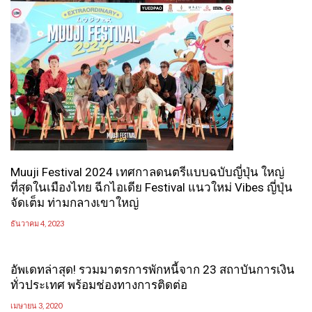
Muuji Festival 2024 เทศกาลดนตรีแบบฉบับญี่ปุ่น ใหญ่
ที่สุดในเมืองไทย ฉีกไอเดีย Festival แนวใหม่ Vibes ญี่ปุ่น
จัดเต็ม ท่ามกลางเขาใหญ่
ธันวาคม 4, 2023
อัพเดทล่าสุด! รวมมาตรการพักหนี้จาก 23 สถาบันการเงิน
ทั่วประเทศ พร้อมช่องทางการติดต่อ
เมษายน 3, 2020