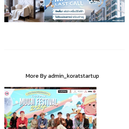
More By admin_koratstartup