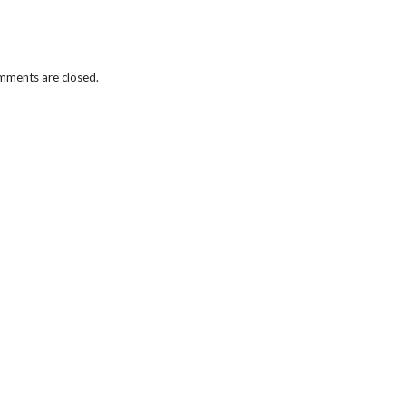
ments are closed.