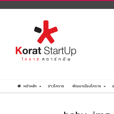
หน้าหลัก
ข่าวโคราช
พัฒนาเมืองโคราช
อ