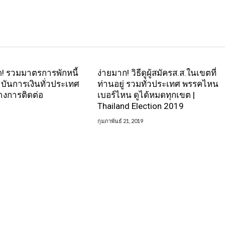
ด! รวมมาตรการพักหนี้
ง่ายมาก! วิธีดูผู้สมัครส.ส.ในเขตที่
บันการเงินทั่วประเทศ
ท่านอยู่ รวมทั่วประเทศ พรรคไหน
างการติดต่อ
เบอร์ไหน ดูได้หมดทุกเขต |
Thailand Election 2019
กุมภาพันธ์ 21, 2019