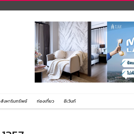
สังหาริมทรัพย์
ท่องเที่ยว
อีเว้นท์