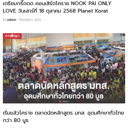
เตรียมกรี๊ดดด คอนเสิร์ตโคราช NOOK PAI ONLY
LOVE วันเสาร์ที่ 18 ตุลาคม 2568 Planet Korat
By
admin
กันยายน 1, 2025
การศึกษา
เริ่มแล้วโคราช ตลาดนัดหลักสูตร มทส. อุดมศึกษาทั่วไทย
กว่า 80 บูธ