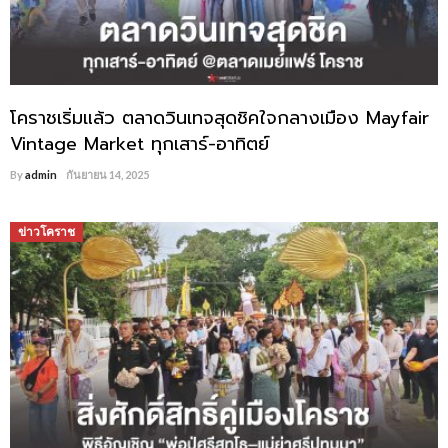
โคราชเริ่มแล้ว ตลาดวินเทจสุดชิคใจกลางเมือง Mayfair
Vintage Market ทุกเสาร์-อาทิตย์
By
admin
กันยายน 14, 2025
ข่าวโคราช