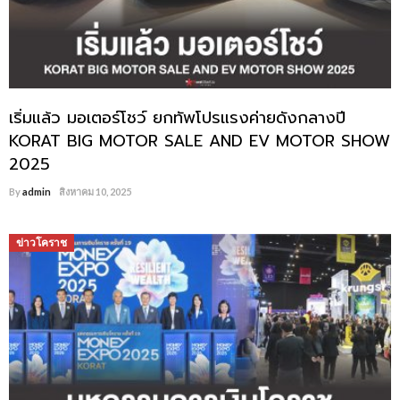
เริ่มแล้ว มอเตอร์โชว์ ยกทัพโปรแรงค่ายดังกลางปี
KORAT BIG MOTOR SALE AND EV MOTOR SHOW
2025
By
admin
สิงหาคม 10, 2025
ข่าวโคราช