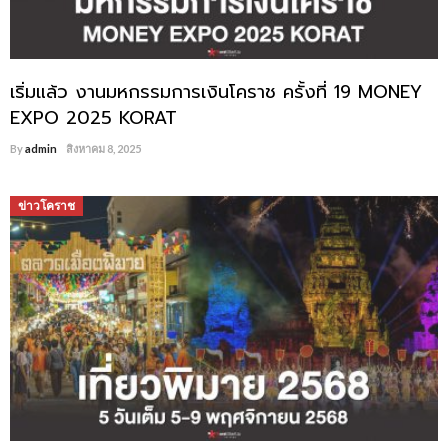
เริ่มแล้ว งานมหกรรมการเงินโคราช ครั้งที่ 19 MONEY
EXPO 2025 KORAT
By
admin
สิงหาคม 8, 2025
ข่าวโคราช