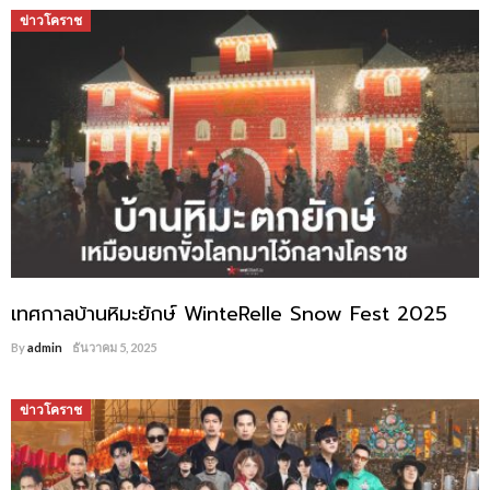
ข่าวโคราช
เทศกาลบ้านหิมะยักษ์ WinteRelle Snow Fest 2025
By
admin
ธันวาคม 5, 2025
ข่าวโคราช