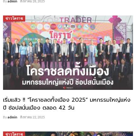
By
admin
สิงหาคม 28, 2025
ข่าวโคราช
เริ่มแล้ว !! “โคราชลดทั้งเมือง 2025” มหกรรมใหญ่แห่ง
ปี ช้อปสนั่นเมือง ตลอด 42 วัน
By
admin
สิงหาคม 22, 2025
ข่าวโคราช