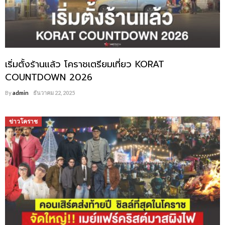
เริ่มตั้งร้านแล้ว โคราชเตรียมเที่ยว KORAT
COUNTDOWN 2026
By
admin
ธันวาคม 22, 2025
ข่าวโคราช