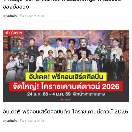
ของมือสอง
By
admin
ธันวาคม 19, 2025
ข่าวโคราช
อัปเดต!! ฟรีคอนเสิร์ตศิลปินดัง โคราชเคานต์ดาวน์ 2026
By
admin
ธันวาคม 13, 2025