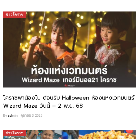
ข่าวโคราช
โคราชพาน้องไป ต้อนรับ Halloween ห้องแห่งเวทมนตร์
Wizard Maze วันนี้ – 2 พ.ย. 68
By
admin
ตุลาคม 3, 2025
ข่าวโคราช