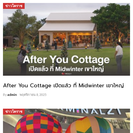
ข่าวโคราช
After You Cottage เปิดแล้ว ที่ Midwinter เขาใหญ่
By
admin
พฤศจิกายน 8, 2025
ข่าวโคราช