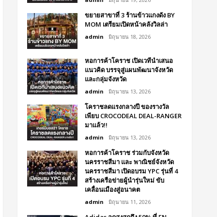
ขยายสาขาที่ 3 ร้านข้าวแกงดัง BY
MOM เตรียมเปิดหน้าคลังวิลล่า
admin
มิถุนายน 18, 2026
หอการค้าโคราช เปิดเวทีนำเสนอ
แนวคิด บรรจุสู่แผนพัฒนาจังหวัด
และกลุ่มจังหวัด
admin
มิถุนายน 13, 2026
โคราชลดแรงกลางปี ของรางวัล
เพียบ CROCODEAL DEAL-RANGER
มาแล้ว!!
admin
มิถุนายน 13, 2026
หอการค้าโคราช ร่วมกับจังหวัด
นครราชสีมา และ พาณิชย์จังหวัด
นครราชสีมา เปิดอบรม YPC รุ่นที่ 4
สร้างเครือข่ายผู้นำรุ่นใหม่ ขับ
เคลื่อนเมืองสู่อนาคต
admin
มิถุนายน 11, 2026