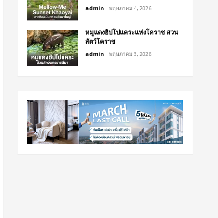
admin
พฤษภาคม 4, 2026
หมูแดงฮิปโปแคระแห่งโคราช สวน
สัตว์โคราช
admin
พฤษภาคม 3, 2026