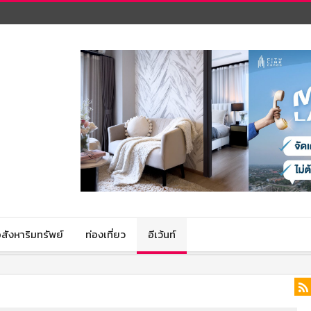
สังหาริมทรัพย์
ท่องเที่ยว
อีเว้นท์