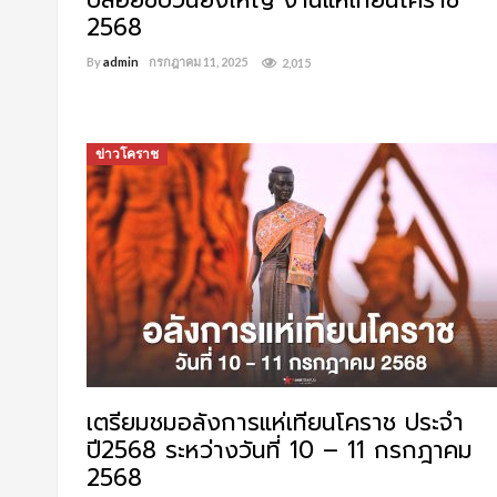
ปล่อยขบวนยิ่งใหญ่ งานแห่เทียนโคราช
2568
By
admin
กรกฎาคม 11, 2025
2,015
ข่าวโคราช
เตรียมชมอลังการแห่เทียนโคราช ประจำ
ปี2568 ระหว่างวันที่ 10 – 11 กรกฎาคม
2568