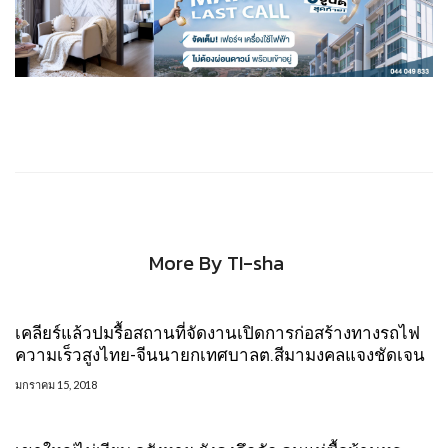
More By TI-sha
เคลียร์แล้วปมรื้อสถานที่จัดงานเปิดการก่อสร้างทางรถไฟ
ความเร็วสูงไทย-จีนนายกเทศบาลต.สีมามงคลแจงชัดเจน
มกราคม 15, 2018