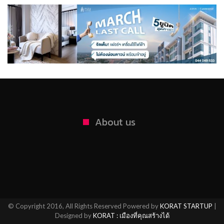
About us
© Copyright 2016, All Rights Reserved Powered by
KORAT STARTUP
|
Designed by
KORAT : เมืองที่คุณสร้างได้