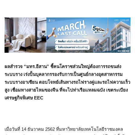
ผลสำรวจ “มทร.อีสาน” ชี้คนโคราชส่วนใหญ่ต้องการรถขนส่ง
ระบบราง เร่งปั้นบุคลากรรองรับการเป็นศูนย์กลางอุตสาหกรรม
ระบบรางอาเซียน ตอบโจทย์เส้นทางรถไฟรางคู่และรถไฟความเร็ว
สูง เชื่อมทางสายไหมของจีน ที่จะไปท่าเรือแหลมฉบัง เขตระเบียง
เศรษฐกิจพิเศษ EEC
เมื่อวันที่ 14 ธันวาคม 2562 ที่มหาวิทยาลัยเทคโนโลยีราชมงคล