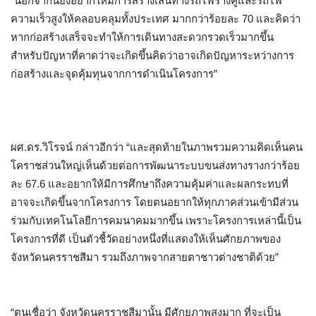
“นอกจากนี้ยังอยากให้มีการสร้างเส้นทางรถไฟรางคู่และรถไฟ
ความเร็วสูงให้คลอบคลุมทั้งประเทศ มากกว่าร้อยละ 70 และคิดว่า
หากก่อสร้างเสร็จจะทำให้การเดินทางสะดวกรวดเร็วมากขึ้น
สำหรับปัญหาที่คาดว่าจะเกิดขึ้นคิดว่าอาจเกิดปัญหาระหว่างการ
ก่อสร้างและจุดคุ้มทุนจากการดำเนินโครงการ”
ผศ.ดร.วิโรจน์ กล่าวอีกว่า “และสุดท้ายในภาพรวมความคิดเห็นคน
โคราชส่วนใหญ่เห็นด้วยต่อการพัฒนาระบบขนส่งทางรางกว่าร้อย
ละ 67.6 และอยากให้มีการศึกษาถึงความคุ้มค่าและผลกระทบที่
อาจจะเกิดขึ้นจากโครงการ โดยตนอยากให้ทุกภาคส่วนเข้ามีส่วน
ร่วมกับเทคโนโลยีการคมนาคมมากขึ้น เพราะโครงการเหล่านี้เป็น
โครงการที่ดี เป็นตัวชี้วัดอย่างหนึ่งที่แสดงให้เห็นศักยภาพของ
จังหวัดนครราชสีมา รวมถึงภาพจากสายตาชาวต่างชาติด้วย”
“ตนเชื่อว่า จังหวัดนครราชสีมานั้น มีศักยภาพสูงมาก ที่จะเป็น