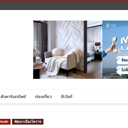
สังหาริมทรัพย์
ท่องเที่ยว
อีเว้นท์
ขนส่ง
พัฒนาเมืองโคราช