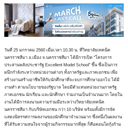
วันที่ 25 มกราคม 2560 เมื่อเวลา 10.30 น. ที่วิทยาลัยเทคนิค
นครราชสีมา อ.เมือง จ.นครราชสีมา ได้มีการเปิด “โครงการ
ประสานพลังประชารัฐ Excellent Model School” ขึ้น ซึ่งเป็นการ
ผนึกกำลังระหว่างหน่วยงานต่างๆ ทั้งภาครัฐและภาคเอกชน เพื่อ
สร้างงานสร้างอาชีพให้กับนักศึกษาที่จะจบการศึกษาออกไป ได้มี
งานทำ ตามนโยบายของรัฐบาล โดยมีตัวแทนหน่วยงานภาครัฐ
ภาคเอกชน นักเรียน และนักศึกษา ร่วมงานเป็นจำนวนมาก โดยใน
งานได้มีการลงนามความร่วมมือระหว่างวิทยาลัยเทคนิค
นครราชสีมา กับบริษัทเอกชน กว่า 10 บริษัท พร้อมทั้งมีการจัด
แสดงนิทรรศการผลงานของนักศึกษาจำนวนมาก ซึ่งหนึ่งในผลงาน
ที่ได้รับความสนใจจากผู้ร่วมกิจกรรมมากที่สุด ก็คือคอนโดกุ้งก้าม