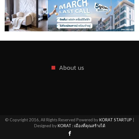
About us
© Copyright 2016, All Rights Reserved Powered by
KORAT STARTUP
|
Designed by
KORAT : เมืองที่คุณสร้างได้