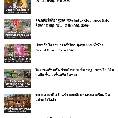
29 – 30 กรกฎาคม 2569
ลดเคลียร์สต็อกสูงสุด 70% Index Clearance Sale
ตั้งแต่ 18 มิถุนายน – 3 สิงหาคม 2569
เซ็นทรัล โคราช ลดครั้งใหญ่ สูงสุด 80% ทั้งห้าง
Grand Grand Sale 2026
โคราชเตรียมเปิด ร้านดังขยายเพิ่ม Yoguruto โยเกิร์ต
สดปั่น ชั้น G เซ็นทรัล โคราช
ขยายสาขาที่ 3 ร้านข้าวแกงดัง BY MOM เตรียมเปิด
หน้าคลังวิลล่า