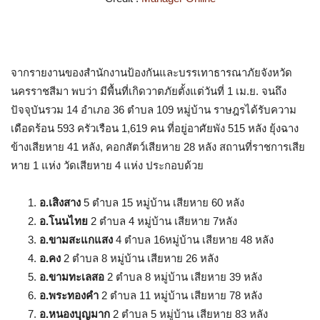
จากรายงานของสำนักงานป้องกันและบรรเทาธารณาภัยจังหวัด
นครราชสีมา พบว่า มีพื้นที่เกิดวาตภัยตั้งแต่วันที่ 1 เม.ย. จนถึง
ปัจจุบันรวม 14 อำเภอ 36 ตำบล 109 หมู่บ้าน ราษฎรได้รับความ
เดือดร้อน 593 ครัวเรือน 1,619 คน ที่อยู่อาศัยพัง 515 หลัง ยุ้งฉาง
ข้างเสียหาย 41 หลัง, คอกสัตว์เสียหาย 28 หลัง สถานที่ราชการเสีย
หาย 1 แห่ง วัดเสียหาย 4 แห่ง ประกอบด้วย
อ.เสิงสาง
5 ตำบล 15 หมู่บ้าน เสียหาย 60 หลัง
อ.โนนไทย
2 ตำบล 4 หมู่บ้าน เสียหาย 7หลัง
อ.ขามสะแกแสง
4 ตำบล 16หมู่บ้าน เสียหาย 48 หลัง
อ.คง
2 ตำบล 8 หมู่บ้าน เสียหาย 26 หลัง
อ.ขามทะเลสอ
2 ตำบล 8 หมู่บ้าน เสียหาย 39 หลัง
อ.พระทองคำ
2 ตำบล 11 หมู่บ้าน เสียหาย 78 หลัง
อ.หนองบุญมาก
2 ตำบล 5 หมู่บ้าน เสียหาย 83 หลัง