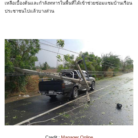
เหลือเบื้องต้นและกำลังทหารในพื้นที่ได้เข้าช่วยซ่อมแซมบ้านเรือน
ประชาชนไปแล้วบางส่วน
Credit :
Manager Online