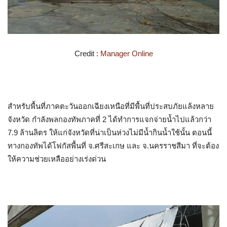
Credit :
Manager Online
สำหรับพื้นที่ภาคตะวันออกเฉียงเหนือที่มีพื้นที่ประสบภัยแล้งหลาย
จังหวัด กำลังพลกองทัพภาคที่ 2 ได้ทำการแจกจ่ายน้ำไปแล้วกว่า
7.9 ล้านลิตร ให้แก่จังหวัดที่น่าเป็นห่วงไม่มีน้ำกินน้ำใช้นั้น ตอนนี้
ทางกองทัพได้โฟกัสพื้นที่ จ.ศรีสะเกษ และ จ.นครราชสีมา ที่จะต้อง
ให้ความช่วยเหลืออย่างเร่งด่วน