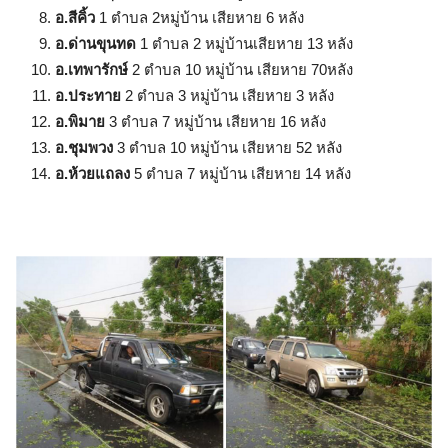
อ.สีคิ้ว
1 ตำบล 2หมู่บ้าน เสียหาย 6 หลัง
อ.ด่านขุนทด
1 ตำบล 2 หมู่บ้านเสียหาย 13 หลัง
อ.เทพารักษ์
2 ตำบล 10 หมู่บ้าน เสียหาย 70หลัง
อ.ประทาย
2 ตำบล 3 หมู่บ้าน เสียหาย 3 หลัง
อ.พิมาย
3 ตำบล 7 หมู่บ้าน เสียหาย 16 หลัง
อ.ชุมพวง
3 ตำบล 10 หมู่บ้าน เสียหาย 52 หลัง
อ.ห้วยแถลง
5 ตำบล 7 หมู่บ้าน เสียหาย 14 หลัง