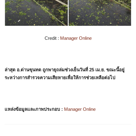
Credit :
Manager Online
ล่าสุด อ.ด่านขุนทด ถูกพายุถล่มช่วงเย็นวันที่ 25 เม.ย. ขณะนี้อยู่
ระหว่างการสำรวจความเสียหายเพื่อให้การช่วยเหลือต่อไป
แหล่งข้อมูลและภาพประกอบ :
Manager Online