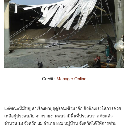
Credit :
Manager Online
แต่ขณะนี้มีปัญหาเรื่องพายุฤดูร้อนเข้ามาอีก ยิ่งต้องเร่งให้การช่วย
เหลือผู้ประสบภัย จากรายงานพบว่ามีพื้นที่ประสบวาตภัยแล้ว
จำนวน 13 จังหวัด 35 อำเภอ 829 หมู่บ้าน จังหวัดได้ให้การช่วย