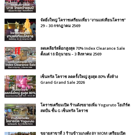
จัดยิ่งใหญ่ โคราชเตรียมเที่ยว “งานแห่เทียนโคราช”
29 – 30 กรกฎาคม 2569
ลดเคลียร์สต็อกสูงสุด 70% Index Clearance Sale
ตั้งแต่ 18 มิถุนายน – 3 สิงหาคม 2569
เซ็นทรัล โคราช ลดครั้งใหญ่ สูงสุด 80% ทั้งห้าง
Grand Grand Sale 2026
โคราชเตรียมเปิด ร้านดังขยายเพิ่ม Yoguruto โยเกิร์ต
สดปั่น ชั้น G เซ็นทรัล โคราช
ขยายสาขาที่ 3 ร้านข้าวแกงดัง BY MOM เตรียมเปิด