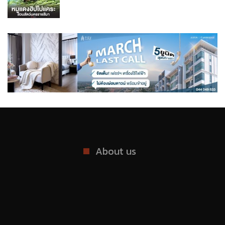
About us