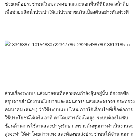
ช่วยเหลือประชาชนในเขตเทศบาลและนอกพื้นที่ที่มีแหล่งน้ำดิบ
เพื่อช่วยผลิตน้ำประปาให้แก่ประชาชนในเบื้องต้นอย่างทันท่วงที
ส่วนเรื่องระบบขนส่งมวลชนที่หลายคนกำลังลุ้นอยู่นั้น ต้องรอข้อ
สรุปจาก
สำนักงานนโยบายและแผนการขนส่งและจราจร กระทรวง
คมนาคม
(สนข.) ว่าใช้ระบบแบบไหน ภายใต้เงื่อนไขที่เอื้อต่อการ
ใช้ประโยชน์ได้จริง อาทิ ค่าโดยสารต้องไม่สูง, ระบบต้องไม่ซับ
ซ้อนด้านการใช้งานและบำรุงรักษา เพราะต้นทุนการดำเนินงานจะ
สูงจะทำให้ค่าโดยสารแพง และต้องขนส่งประชาชนได้จำนวนมาก