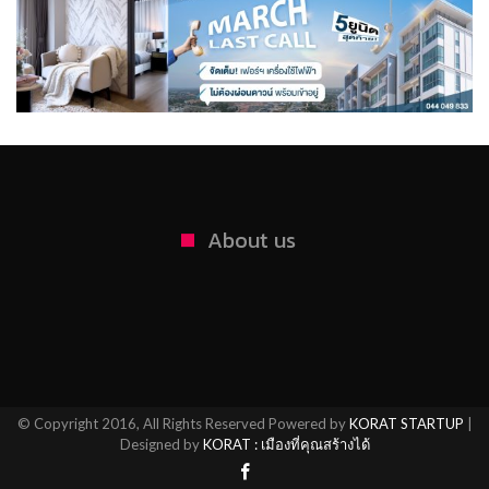
About us
© Copyright 2016, All Rights Reserved Powered by
KORAT STARTUP
|
Designed by
KORAT : เมืองที่คุณสร้างได้