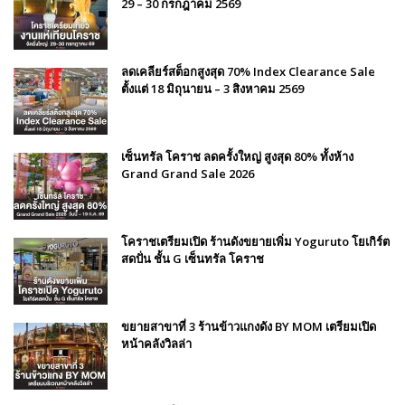
29 – 30 กรกฎาคม 2569
ลดเคลียร์สต็อกสูงสุด 70% Index Clearance Sale
ตั้งแต่ 18 มิถุนายน – 3 สิงหาคม 2569
เซ็นทรัล โคราช ลดครั้งใหญ่ สูงสุด 80% ทั้งห้าง
Grand Grand Sale 2026
โคราชเตรียมเปิด ร้านดังขยายเพิ่ม Yoguruto โยเกิร์ต
สดปั่น ชั้น G เซ็นทรัล โคราช
ขยายสาขาที่ 3 ร้านข้าวแกงดัง BY MOM เตรียมเปิด
หน้าคลังวิลล่า