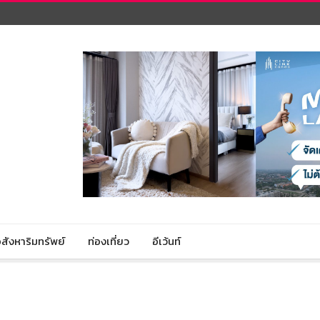
สังหาริมทรัพย์
ท่องเที่ยว
อีเว้นท์