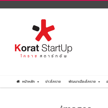
หน้าหลัก
ข่าวโคราช
พัฒนาเมืองโคราช
อ