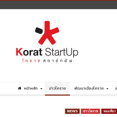
หน้าหลัก
ข่าวโคราช
พัฒนาเมืองโคราช
อ
NEWS
ข่าวโคราช
ท่องเที่ยว