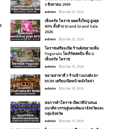
3 สิงหาคม 2569
admin
มิถุนายน 23, 2026
เซ็นทรัล โคราช ลดครั้งใหญ่ สูงสุด
ง
80% ทั้งห้าง Grand Grand Sale
2026
admin
มิถุนายน 22, 2026
โคราชเตรียมเปิด ร้านดังขยายเพิ่ม
Yoguruto โยเกิร์ตสดปั่น ชั้น G
เซ็นทรัล โคราช
admin
มิถุนายน 19, 2026
ขยายสาขาที่ 3 ร้านข้าวแกงดัง BY
MOM เตรียมเปิดหน้าคลังวิลล่า
admin
มิถุนายน 18, 2026
หอการค้าโคราช เปิดเวทีนำเสนอ
แนวคิด บรรจุสู่แผนพัฒนาจังหวัดและ
กลุ่มจังหวัด
admin
มิถุนายน 13, 2026