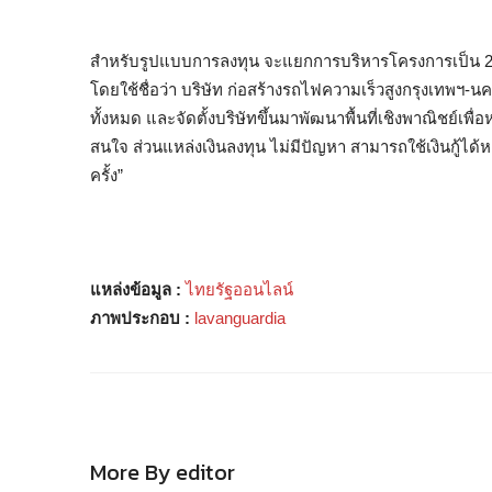
สำหรับรูปแบบการลงทุน จะแยกการบริหารโครงการเป็น 2 ส่ว
โดยใช้ชื่อว่า บริษัท ก่อสร้างรถไฟความเร็วสูงกรุงเทพฯ-
ทั้งหมด และจัดตั้งบริษัทขึ้นมาพัฒนาพื้นที่เชิงพาณิชย์เพ
สนใจ ส่วนแหล่งเงินลงทุน ไม่มีปัญหา สามารถใช้เงินกู้ได้ห
ครั้ง”
แหล่งข้อมูล :
ไทยรัฐออนไลน์
ภาพประกอบ :
lavanguardia
More By editor