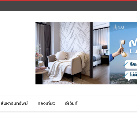
สังหาริมทรัพย์
ท่องเที่ยว
อีเว้นท์