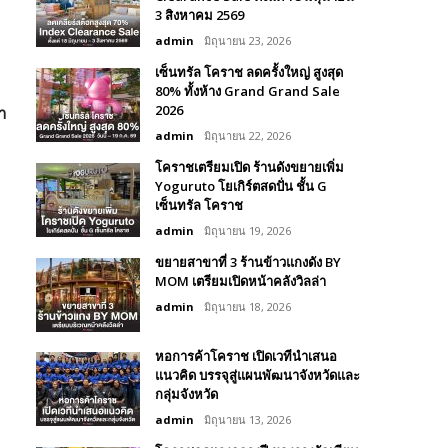
3 สิงหาคม 2569
admin
มิถุนายน 23, 2026
เซ็นทรัล โคราช ลดครั้งใหญ่ สูงสุด
80% ทั้งห้าง Grand Grand Sale
2026
า
admin
มิถุนายน 22, 2026
โคราชเตรียมเปิด ร้านดังขยายเพิ่ม
Yoguruto โยเกิร์ตสดปั่น ชั้น G
เซ็นทรัล โคราช
admin
มิถุนายน 19, 2026
ขยายสาขาที่ 3 ร้านข้าวแกงดัง BY
MOM เตรียมเปิดหน้าคลังวิลล่า
admin
มิถุนายน 18, 2026
หอการค้าโคราช เปิดเวทีนำเสนอ
แนวคิด บรรจุสู่แผนพัฒนาจังหวัดและ
กลุ่มจังหวัด
admin
มิถุนายน 13, 2026