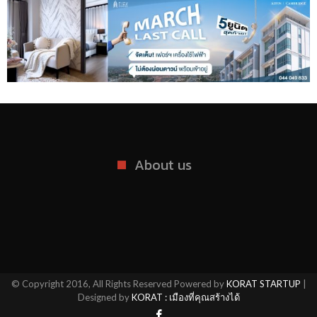
About us
© Copyright 2016, All Rights Reserved Powered by
KORAT STARTUP
|
Designed by
KORAT : เมืองที่คุณสร้างได้