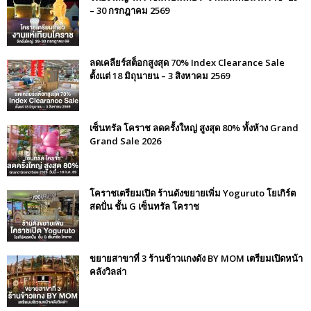
– 30 กรกฎาคม 2569
ลดเคลียร์สต็อกสูงสุด 70% Index Clearance Sale
ตั้งแต่ 18 มิถุนายน – 3 สิงหาคม 2569
เซ็นทรัล โคราช ลดครั้งใหญ่ สูงสุด 80% ทั้งห้าง Grand
Grand Sale 2026
โคราชเตรียมเปิด ร้านดังขยายเพิ่ม Yoguruto โยเกิร์ต
สดปั่น ชั้น G เซ็นทรัล โคราช
ขยายสาขาที่ 3 ร้านข้าวแกงดัง BY MOM เตรียมเปิดหน้า
คลังวิลล่า