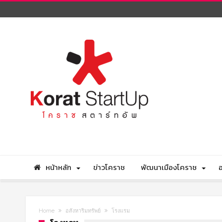
หน้าหลัก
ข่าวโคราช
พัฒนาเมืองโคราช
อ
Home
อสังหาริมทรัพย์
โรงแรม