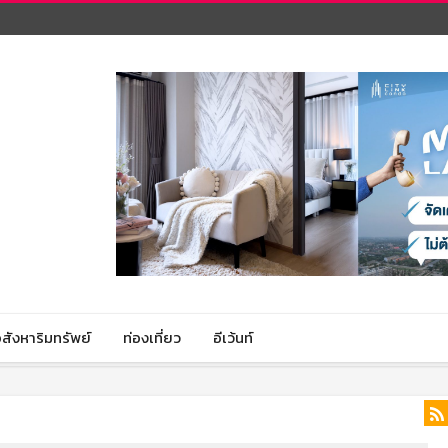
สังหาริมทรัพย์
ท่องเที่ยว
อีเว้นท์