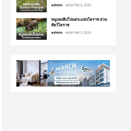
admin
พฤษภาคม 4, 2026
หมูแดงฮิปโปแคระแห่งโคราช สวน
สัตว์โคราช
admin
พฤษภาคม 3, 2026