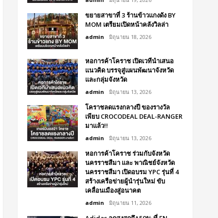
ขยายสาขาที่ 3 ร้านข้าวแกงดัง BY
MOM เตรียมเปิดหน้าคลังวิลล่า
admin
มิถุนายน 18, 2026
หอการค้าโคราช เปิดเวทีนำเสนอ
แนวคิด บรรจุสู่แผนพัฒนาจังหวัด
และกลุ่มจังหวัด
admin
มิถุนายน 13, 2026
โคราชลดแรงกลางปี ของรางวัล
เพียบ CROCODEAL DEAL-RANGER
มาแล้ว!!
admin
มิถุนายน 13, 2026
หอการค้าโคราช ร่วมกับจังหวัด
นครราชสีมา และ พาณิชย์จังหวัด
นครราชสีมา เปิดอบรม YPC รุ่นที่ 4
สร้างเครือข่ายผู้นำรุ่นใหม่ ขับ
เคลื่อนเมืองสู่อนาคต
admin
มิถุนายน 11, 2026